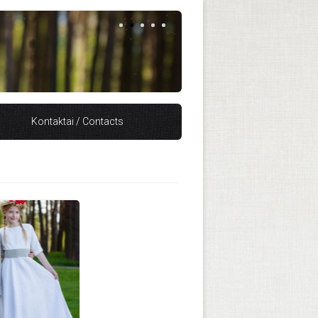
Kontaktai / Contacts