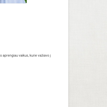
 aprengiau vaikus, kurie važiavo į